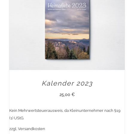
Kalender 2023
25,00
€
Kein Mehrwertsteuerausweis, da Kleinunternehmer nach §19
(1) UStG.
zzgl.
Versandkosten