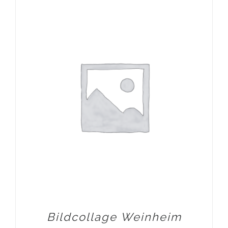
Bildcollage Weinheim