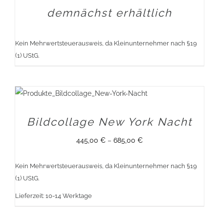
demnächst erhältlich
Kein Mehrwertsteuerausweis, da Kleinunternehmer nach §19
(1) UStG.
Bildcollage New York Nacht
445,00
€
–
685,00
€
Kein Mehrwertsteuerausweis, da Kleinunternehmer nach §19
(1) UStG.
Lieferzeit:
10-14 Werktage