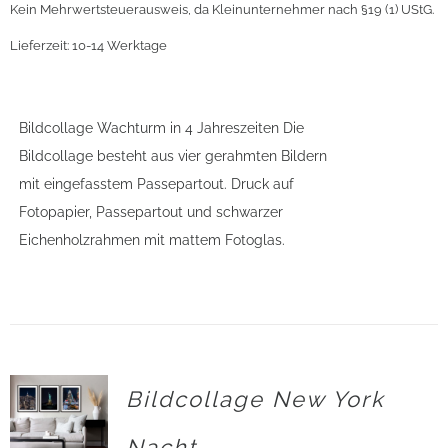
Kein Mehrwertsteuerausweis, da Kleinunternehmer nach §19 (1) UStG.
Lieferzeit:
10-14 Werktage
Bildcollage Wachturm in 4 Jahreszeiten Die
Bildcollage besteht aus vier gerahmten Bildern
mit eingefasstem Passepartout. Druck auf
Fotopapier, Passepartout und schwarzer
Eichenholzrahmen mit mattem Fotoglas.
Bildcollage New York
Nacht