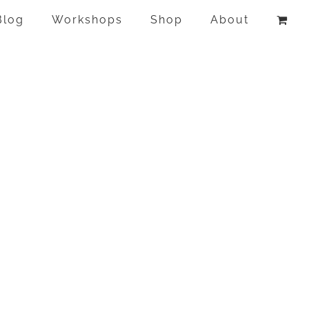
Blog
Workshops
Shop
About