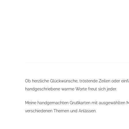
Ob herzliche Glückwünsche, tröstende Zeilen oder einf
handgeschriebene warme Worte freut sich jeder.
Meine handgemachten Grußkarten mit ausgewählten Mot
verschiedenen Themen und Anlässen.