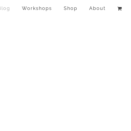
Blog
Workshops
Shop
About