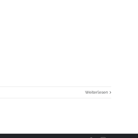
Weiterlesen